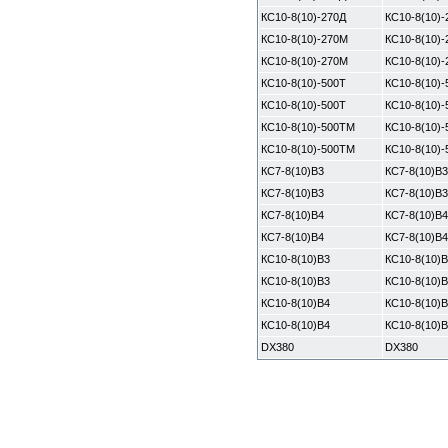
КС10-8(10)-270Д
КС10-8(10)-
КС10-8(10)-270М
КС10-8(10)
КС10-8(10)-270М
КС10-8(10)
КС10-8(10)-500Т
КС10-8(10)-
КС10-8(10)-500Т
КС10-8(10)-
КС10-8(10)-500ТМ
КС10-8(10)
КС10-8(10)-500ТМ
КС10-8(10)
КС7-8(10)В3
КС7-8(10)В3
КС7-8(10)В3
КС7-8(10)В3
КС7-8(10)В4
КС7-8(10)В4
КС7-8(10)В4
КС7-8(10)В4
КС10-8(10)В3
КС10-8(10)В
КС10-8(10)В3
КС10-8(10)В
КС10-8(10)В4
КС10-8(10)В
КС10-8(10)В4
КС10-8(10)В
DX380
DX380