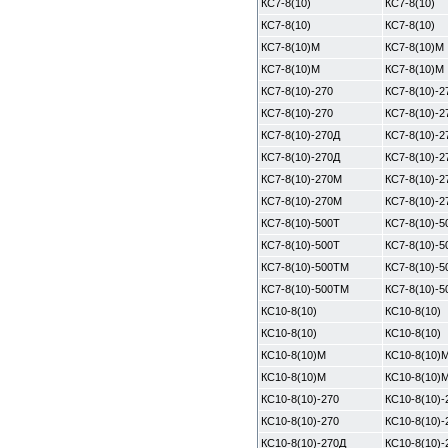
КС7-8(10)
КС7-8(10)
КС7-8(10)
КС7-8(10)
КС7-8(10)М
КС7-8(10)М
КС7-8(10)М
КС7-8(10)М
КС7-8(10)-270
КС7-8(10)-2
КС7-8(10)-270
КС7-8(10)-2
КС7-8(10)-270Д
КС7-8(10)-2
КС7-8(10)-270Д
КС7-8(10)-2
КС7-8(10)-270М
КС7-8(10)-
КС7-8(10)-270М
КС7-8(10)-
КС7-8(10)-500Т
КС7-8(10)-5
КС7-8(10)-500Т
КС7-8(10)-5
КС7-8(10)-500ТМ
КС7-8(10)-
КС7-8(10)-500ТМ
КС7-8(10)-
КС10-8(10)
КС10-8(10)
КС10-8(10)
КС10-8(10)
КС10-8(10)М
КС10-8(10)
КС10-8(10)М
КС10-8(10)
КС10-8(10)-270
КС10-8(10)-
КС10-8(10)-270
КС10-8(10)-
КС10-8(10)-270Д
КС10-8(10)-