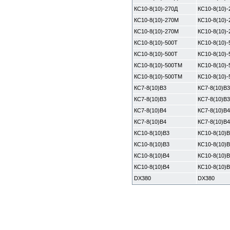
КС10-8(10)-270Д
КС10-8(10)-
КС10-8(10)-270М
КС10-8(10)
КС10-8(10)-270М
КС10-8(10)
КС10-8(10)-500Т
КС10-8(10)-
КС10-8(10)-500Т
КС10-8(10)-
КС10-8(10)-500ТМ
КС10-8(10)
КС10-8(10)-500ТМ
КС10-8(10)
КС7-8(10)В3
КС7-8(10)В3
КС7-8(10)В3
КС7-8(10)В3
КС7-8(10)В4
КС7-8(10)В4
КС7-8(10)В4
КС7-8(10)В4
КС10-8(10)В3
КС10-8(10)В
КС10-8(10)В3
КС10-8(10)В
КС10-8(10)В4
КС10-8(10)В
КС10-8(10)В4
КС10-8(10)В
DX380
DX380