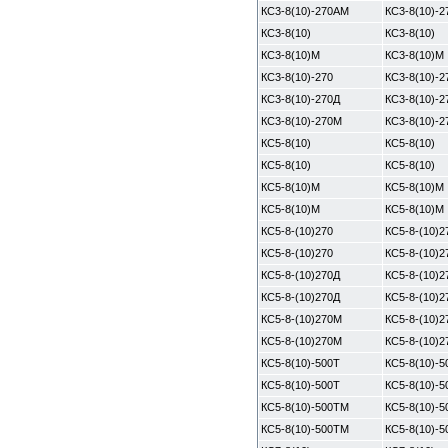
КС3-8(10)-270АМ
КС3-8(10)-
КС3-8(10)
КС3-8(10)
КС3-8(10)М
КС3-8(10)М
КС3-8(10)-270
КС3-8(10)-2
КС3-8(10)-270Д
КС3-8(10)-2
КС3-8(10)-270М
КС3-8(10)-
КС5-8(10)
КС5-8(10)
КС5-8(10)
КС5-8(10)
КС5-8(10)М
КС5-8(10)М
КС5-8(10)М
КС5-8(10)М
КС5-8-(10)270
КС5-8-(10)2
КС5-8-(10)270
КС5-8-(10)2
КС5-8-(10)270Д
КС5-8-(10)2
КС5-8-(10)270Д
КС5-8-(10)2
КС5-8-(10)270М
КС5-8-(10)
КС5-8-(10)270М
КС5-8-(10)
КС5-8(10)-500Т
КС5-8(10)-5
КС5-8(10)-500Т
КС5-8(10)-5
КС5-8(10)-500ТМ
КС5-8(10)-
КС5-8(10)-500ТМ
КС5-8(10)-