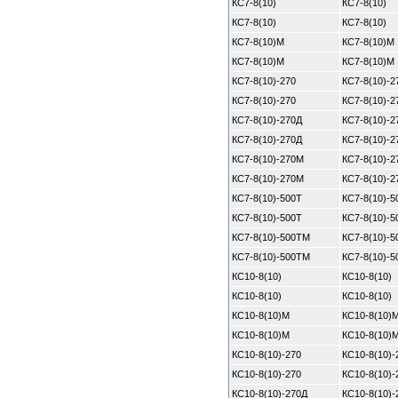
КС7-8(10)
КС7-8(10)
КС7-8(10)
КС7-8(10)
КС7-8(10)М
КС7-8(10)М
КС7-8(10)М
КС7-8(10)М
КС7-8(10)-270
КС7-8(10)-2
КС7-8(10)-270
КС7-8(10)-2
КС7-8(10)-270Д
КС7-8(10)-2
КС7-8(10)-270Д
КС7-8(10)-2
КС7-8(10)-270М
КС7-8(10)-
КС7-8(10)-270М
КС7-8(10)-
КС7-8(10)-500Т
КС7-8(10)-5
КС7-8(10)-500Т
КС7-8(10)-5
КС7-8(10)-500ТМ
КС7-8(10)-
КС7-8(10)-500ТМ
КС7-8(10)-
КС10-8(10)
КС10-8(10)
КС10-8(10)
КС10-8(10)
КС10-8(10)М
КС10-8(10)
КС10-8(10)М
КС10-8(10)
КС10-8(10)-270
КС10-8(10)-
КС10-8(10)-270
КС10-8(10)-
КС10-8(10)-270Д
КС10-8(10)-