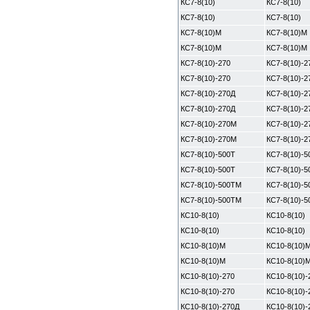
КС7-8(10)
КС7-8(10)
КС7-8(10)
КС7-8(10)
КС7-8(10)М
КС7-8(10)М
КС7-8(10)М
КС7-8(10)М
КС7-8(10)-270
КС7-8(10)-2
КС7-8(10)-270
КС7-8(10)-2
КС7-8(10)-270Д
КС7-8(10)-2
КС7-8(10)-270Д
КС7-8(10)-2
КС7-8(10)-270М
КС7-8(10)-
КС7-8(10)-270М
КС7-8(10)-
КС7-8(10)-500Т
КС7-8(10)-5
КС7-8(10)-500Т
КС7-8(10)-5
КС7-8(10)-500ТМ
КС7-8(10)-
КС7-8(10)-500ТМ
КС7-8(10)-
КС10-8(10)
КС10-8(10)
КС10-8(10)
КС10-8(10)
КС10-8(10)М
КС10-8(10)
КС10-8(10)М
КС10-8(10)
КС10-8(10)-270
КС10-8(10)-
КС10-8(10)-270
КС10-8(10)-
КС10-8(10)-270Д
КС10-8(10)-