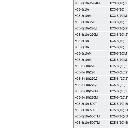
КС3-8(10)-270АМ
КС3-8(10)-
КС3-8(10)
КС3-8(10)
КС3-8(10)М
КС3-8(10)М
КС3-8(10)-270
КС3-8(10)-2
КС3-8(10)-270Д
КС3-8(10)-2
КС3-8(10)-270М
КС3-8(10)-
КС5-8(10)
КС5-8(10)
КС5-8(10)
КС5-8(10)
КС5-8(10)М
КС5-8(10)М
КС5-8(10)М
КС5-8(10)М
КС5-8-(10)270
КС5-8-(10)2
КС5-8-(10)270
КС5-8-(10)2
КС5-8-(10)270Д
КС5-8-(10)2
КС5-8-(10)270Д
КС5-8-(10)2
КС5-8-(10)270М
КС5-8-(10)
КС5-8-(10)270М
КС5-8-(10)
КС5-8(10)-500Т
КС5-8(10)-5
КС5-8(10)-500Т
КС5-8(10)-5
КС5-8(10)-500ТМ
КС5-8(10)-
КС5-8(10)-500ТМ
КС5-8(10)-