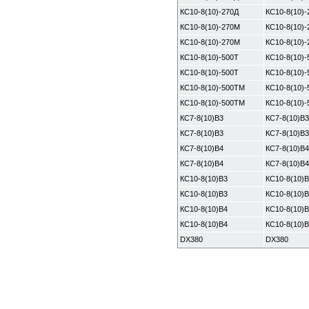
КС10-8(10)-270Д
КС10-8(10)-
КС10-8(10)-270М
КС10-8(10)
КС10-8(10)-270М
КС10-8(10)
КС10-8(10)-500Т
КС10-8(10)-
КС10-8(10)-500Т
КС10-8(10)-
КС10-8(10)-500ТМ
КС10-8(10)
КС10-8(10)-500ТМ
КС10-8(10)
КС7-8(10)В3
КС7-8(10)В3
КС7-8(10)В3
КС7-8(10)В3
КС7-8(10)В4
КС7-8(10)В4
КС7-8(10)В4
КС7-8(10)В4
КС10-8(10)В3
КС10-8(10)В
КС10-8(10)В3
КС10-8(10)В
КС10-8(10)В4
КС10-8(10)В
КС10-8(10)В4
КС10-8(10)В
DX380
DX380