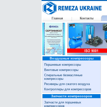
Главная
Контакты
Воздушные компрессоры
Поршневые компрессоры
Винтовые компрессоры
Спиральные безмасляные
компрессоры
Ресиверы для сжатого воздуха
Контроллеры для компрессоров
Запчасти компрессоров
Запчасти для поршневых
компрессоров