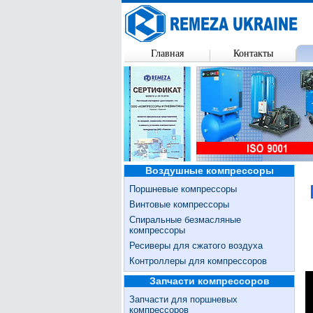
Главная
Контакты
Воздушные компрессоры
Поршневые компрессоры
Винтовые компрессоры
Спиральные безмасляные
компрессоры
Ресиверы для сжатого воздуха
Контроллеры для компрессоров
Запчасти компрессоров
Запчасти для поршневых
компрессоров