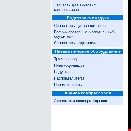
Запчасти для винтовых
компрессоров
Подготовка воздуха
Сепараторы циклонного типа
Рефрижераторные (холодильные)
осушители
Сепараторы вода-масло
Пневматическое оборудование
Трубопровод
Пневмоцилиндры
Редукторы
Распределители
Пневмоклапаны
Аренда компрессоров
Аренда компрессора Харьков