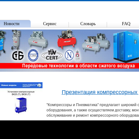
Новости
Сервис
Словарь
FAQ
Презентация компрессорных 
"Компрессоры и Пневматика" предлагает широкий с
оборудования, а также осуществляем доставку, мон
обслуживание и ремонт компрессорного оборудова