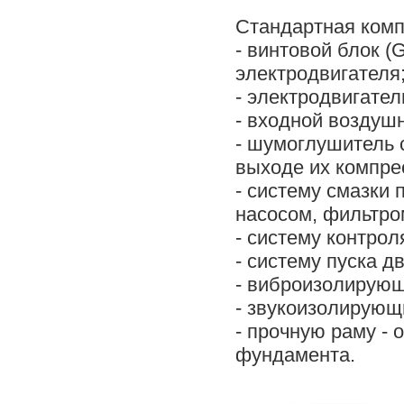
Стандартная комп
- винтовой блок 
электродвигателя
- электродвигател
- входной воздуш
- шумоглушитель 
выходе их компре
- систему смазки
насосом, фильтро
- систему контрол
- систему пуска дв
- виброизолирующ
- звукоизолирующ
- прочную раму -
фундамента.