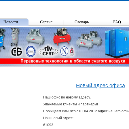
Новости
Сервис
Словарь
FAQ
Новый адрес офиса
Наш офис по новому адресу.
Уважаемые клиенты и партнеры!
Сообщаем Вам, что с 01.04.2012 адрес нашего офис
Наш новый адрес:
61093