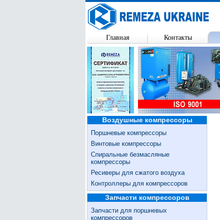
Главная
Контакты
Воздушные компрессоры
Поршневые компрессоры
Винтовые компрессоры
Спиральные безмасляные
компрессоры
Ресиверы для сжатого воздуха
Контроллеры для компрессоров
Запчасти компрессоров
Запчасти для поршневых
компрессоров