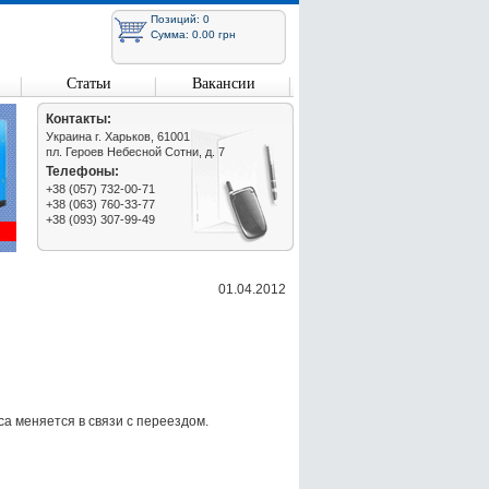
Позиций: 0
Сумма: 0.00 грн
Статьи
Вакансии
Контакты:
Украина г. Харьков, 61001
пл. Героев Небесной Сотни, д. 7
Телефоны:
+38 (057) 732-00-71
+38 (063) 760-33-77
+38 (093) 307-99-49
01.04.2012
а меняется в связи с переездом.