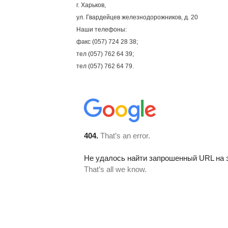
г. Харьков,
ул. Гвардейцев железнодорожников, д. 20
Наши телефоны:
факс (057) 724 28 38;
тел (057) 762 64 39;
тел (057) 762 64 79.