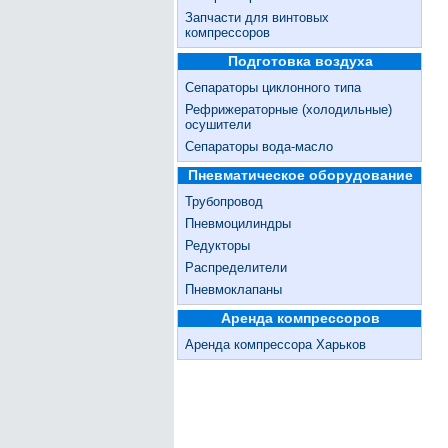
Запчасти для винтовых
компрессоров
Подготовка воздуха
Сепараторы циклонного типа
Рефрижераторные (холодильные)
осушители
Сепараторы вода-масло
Пневматическое оборудование
Трубопровод
Пневмоцилиндры
Редукторы
Распределители
Пневмоклапаны
Аренда компрессоров
Аренда компрессора Харьков