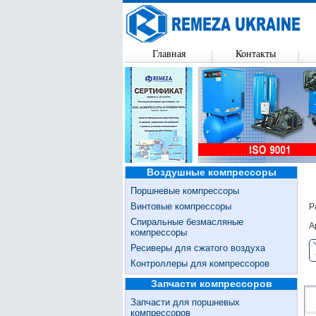
Главная
Контакты
Воздушные компрессоры
Поршневые компрессоры
Винтовые компрессоры
Р
Спиральные безмасляные
А
компрессоры
Ресиверы для сжатого воздуха
Контроллеры для компрессоров
Запчасти компрессоров
Запчасти для поршневых
компрессоров