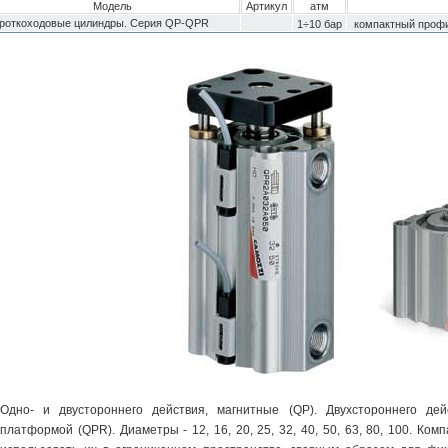
Модель
Артикул
атм
роткоходовые цилиндры. Серия QP-QPR
1÷10 бар
компактный проф
Одно- и двустороннего действия, магнитные (QP). Двухстороннего дей
платформой (QPR). Диаметры - 12, 16, 20, 25, 32, 40, 50, 63, 80, 100. К