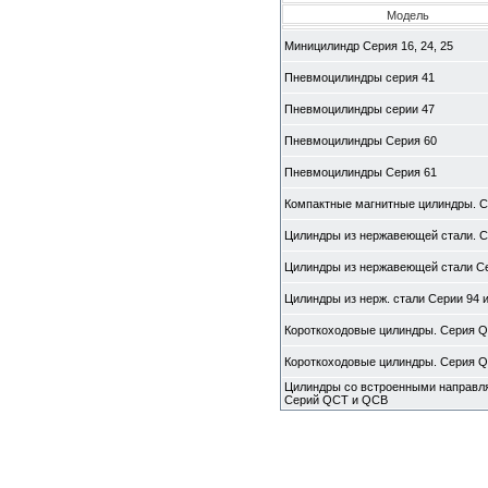
Модель
Миницилиндр Серия 16, 24, 25
Пневмоцилиндры серия 41
Пневмоцилиндры серии 47
Пневмоцилиндры Серия 60
Пневмоцилиндры Серия 61
Компактные магнитные цилиндры. С
Цилиндры из нержавеющей стали. С
Цилиндры из нержавеющей стали С
Цилиндры из нерж. стали Серии 94 и
Короткоходовые цилиндры. Серия 
Короткоходовые цилиндры. Серия 
Цилиндры со встроенными направ
Серий QCT и QCB