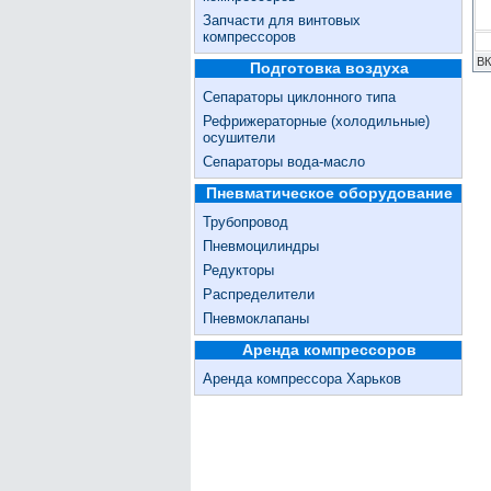
Запчасти для винтовых
компрессоров
ВК
Подготовка воздуха
Сепараторы циклонного типа
Рефрижераторные (холодильные)
осушители
Сепараторы вода-масло
Пневматическое оборудование
Трубопровод
Пневмоцилиндры
Редукторы
Распределители
Пневмоклапаны
Аренда компрессоров
Аренда компрессора Харьков