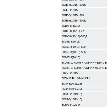
ВК5E-8(10/15)-500Д
ВК7E-8(10/15)
ВК7E-8(10/15)-270
ВК7E-8(10/15)-500Д
ВК10E-8(10/15)
ВК10E-8(10/15)-270
ВК10E-8(10/15)-500Д
BK15E-8(10/15)
BK15E-8(10/15)-500
BK15E-8(10/15)-500Д
BK20E-8(10/15)
BK20E-10-500 В НАЛИЧИИ ФЕВРАЛЬ
BK20E-15-500 В НАЛИЧИИ ФЕВРАЛЬ
BK25-8(10/15)
ВК30-10 В НАЛИЧИИ!!!!
ВК40-8(10/13/15)
ВК50-8(10/13/15)
BK60-8(10/13/15)
BK75-8(10/13/15)
ВК100-8(10/13)