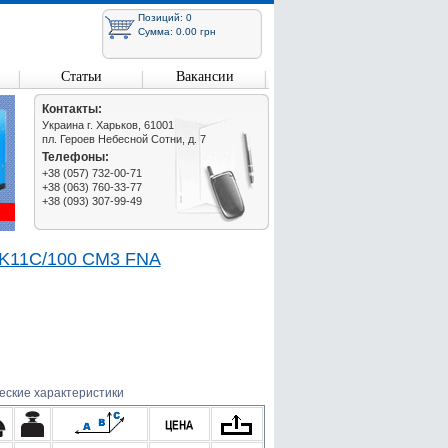
Позиций: 0
Сумма: 0.00 грн
Статьи
Вакансии
Контакты:
Украина г. Харьков, 61001
пл. Героев Небесной Сотни, д. 7
Телефоны:
+38 (057) 732-00-71
+38 (063) 760-33-77
+38 (093) 307-99-49
 K11C/100 CM3 FNA
еские характеристики